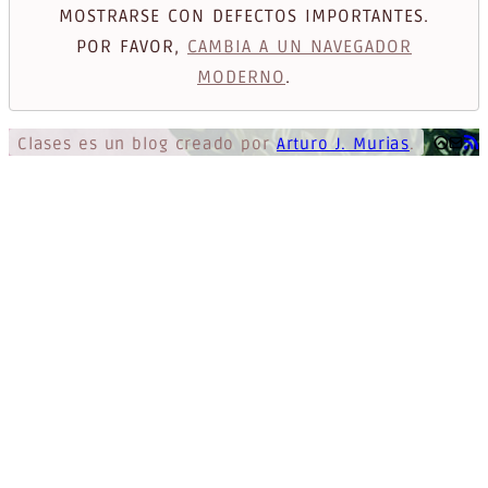
MOSTRARSE CON DEFECTOS IMPORTANTES.
POR FAVOR,
CAMBIA A UN NAVEGADOR
MODERNO
.
Clases
es un blog creado por
Arturo J. Murias
.