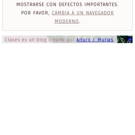
MOSTRARSE CON DEFECTOS IMPORTANTES.
POR FAVOR,
CAMBIA A UN NAVEGADOR
MODERNO
.
Clases
es un blog creado por
Arturo J. Murias
.