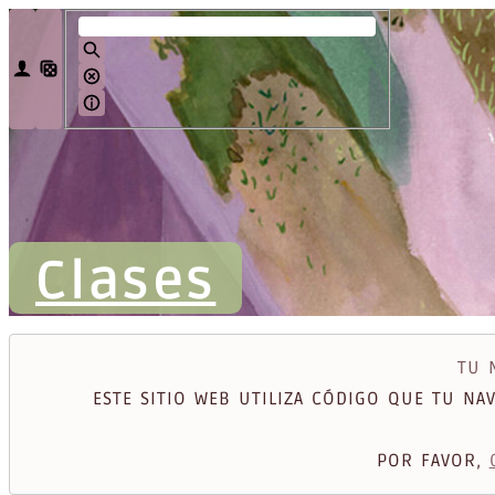
Clases
TU 
ESTE SITIO WEB UTILIZA CÓDIGO QUE TU N
POR FAVOR,