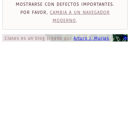
MOSTRARSE CON DEFECTOS IMPORTANTES.
POR FAVOR,
CAMBIA A UN NAVEGADOR
MODERNO
.
Clases
es un blog creado por
Arturo J. Murias
.